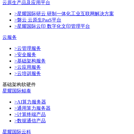
云原生产品及应用平台
>星耀国际研云 研制一体化工业互联网解决方案
>磐云 云原生PaaS平台
>星耀国际云印 数字化文印管理平台
云服务
>云管理服务
>安全服务
>基础架构服务
>云应用服务
>云培训服务
基础架构软硬件
星耀国际鲲泰
>AI算力服务器
>通用算力服务器
>计算终端产品
>数据通信产品
星耀国际云科