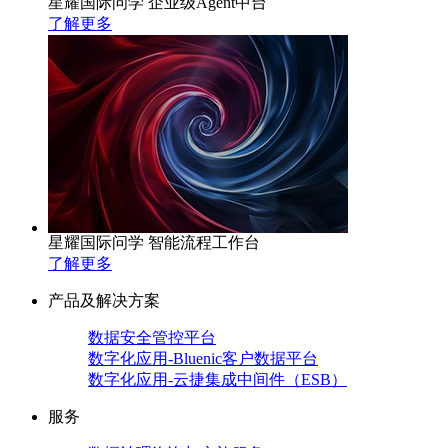
星耀国际问学 企业级Agent中台
了解更多
星耀国际问学 智能流程工作台
了解更多
产品及解决方案
数据安全管控平台
数字化应用-Bluenic客户数据平台
数字化应用-云捷集成中间件（ESB）
服务