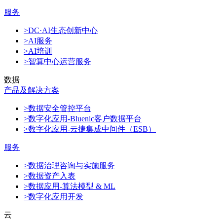
服务
>DC·AI生态创新中心
>AI服务
>AI培训
>智算中心运营服务
数据
产品及解决方案
>数据安全管控平台
>数字化应用-Bluenic客户数据平台
>数字化应用-云捷集成中间件（ESB）
服务
>数据治理咨询与实施服务
>数据资产入表
>数据应用-算法模型 & ML
>数字化应用开发
云